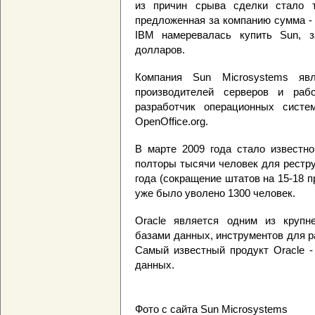
из причин срыва сделки стало т
предложенная за компанию сумма - 
IBM намеревалась купить Sun, з
долларов.
Компания Sun Microsystems яв
производителей серверов и раб
разработчик операционных систе
OpenOffice.org.
В марте 2009 года стало известно
полторы тысячи человек для рестру
года (сокращение штатов на 15-18 п
уже было уволено 1300 человек.
Oracle является одним из крупн
базами данных, инструментов для р
Самый известный продукт Oracle -
данных.
Фото с сайта Sun Microsystems