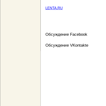
LENTA.RU
Обсуждение Facebook
Обсуждение VKontakte