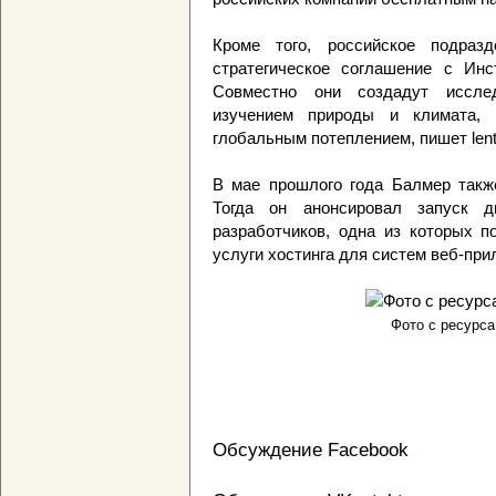
Кроме того, российское подразд
стратегическое соглашение с Инс
Совместно они создадут исслед
изучением природы и климата, 
глобальным потеплением, пишет lent
В мае прошлого года Балмер также
Тогда он анонсировал запуск 
разработчиков, одна из которых п
услуги хостинга для систем веб-прил
Фото с ресурса 
Обсуждение Facebook