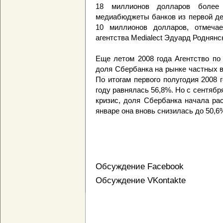
18 миллионов долларов более 
медиабюджеты банков из первой де
10 миллионов долларов, отмечае
агентства Medialect Эдуард Роднянс
Еще летом 2008 года Агентство по
доля Сбербанка на рынке частных в
По итогам первого полугодия 2008 г
году равнялась 56,8%. Но с сентябр
кризис, доля Сбербанка начала рас
январе она вновь снизилась до 50,6
Обсуждение Facebook
Обсуждение VKontakte