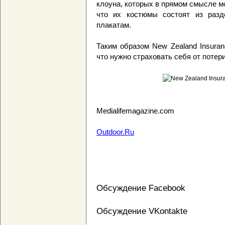
клоуна, которых в прямом смысле мо
что их костюмы состоят из разд
плакатам.
Таким образом New Zealand Insura
что нужно страховать себя от поте
Medialifemagazine.com
Outdoor.Ru
Обсуждение Facebook
Обсуждение VKontakte