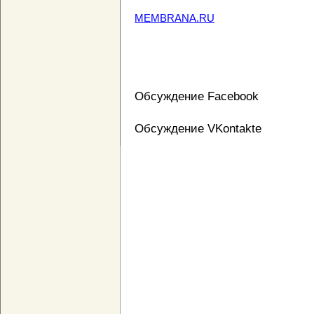
MEMBRANA.RU
Обсуждение Facebook
Обсуждение VKontakte