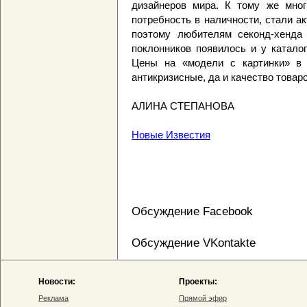
дизайнеров мира. К тому же мно
потребность в наличности, стали а
поэтому любителям секонд-хенда 
поклонников появилось и у катало
Цены на «модели с картинки» в 
антикризисные, да и качество товар
АЛИНА СТЕПАНОВА
Новые Известия
Обсуждение Facebook
Обсуждение VKontakte
Новости:
Проекты:
Реклама
Прямой эфир