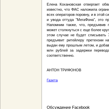
Елена Кохановская отвергает обв
известно, что ФАС наложила ограни
всех операторов поровну, и в этой 
и увода оттуда "МегаФона", это пр
Напомним также, что, предъявив п
может столкнуться с еще более круп
этом случае не будет списывать 
предъявит ритейлеру претензии н
выдан ему прошлым летом, и добав
млн рублей за задержки перевода
соответственно.
АНТОН ТРИФОНОВ
Газета
Обсуждение Facebook