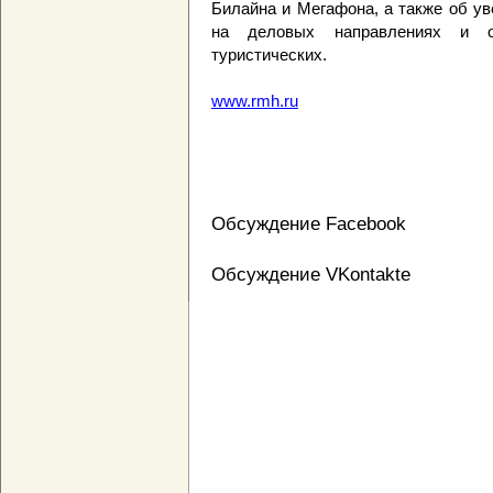
Билайна и Мегафона, а также об у
на деловых направлениях и 
туристических.
www.rmh.ru
Обсуждение Facebook
Обсуждение VKontakte