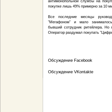
антимонопольной службы на покуп
покупке лишь 49% примерно за 10 м
Все последние месяцы руковод
"Мегафоном" и мало занималось
бывший сотрудник ритейлера. Но в
Оператор раздумал покупать "Цифрог
Обсуждение Facebook
Обсуждение VKontakte