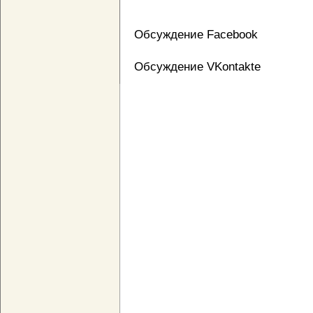
Обсуждение Facebook
Обсуждение VKontakte