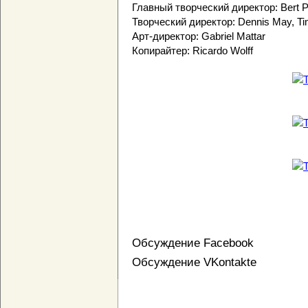
Главный творческий директор: Bert Pe
Творческий директор: Dennis May, T
Арт-директор: Gabriel Mattar
Копирайтер: Ricardo Wolff
Обсуждение Facebook
Обсуждение VKontakte