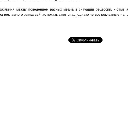
различия между поведением разных медиа в ситуации рецессии, - отмеча
а рекламного рынка сейчас показывают спад, однако не все рекламные нап