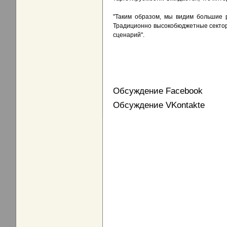
"Таким образом, мы видим большие 
Традиционно высокобюджетные сектор
сценарий".
Обсуждение Facebook
Обсуждение VKontakte