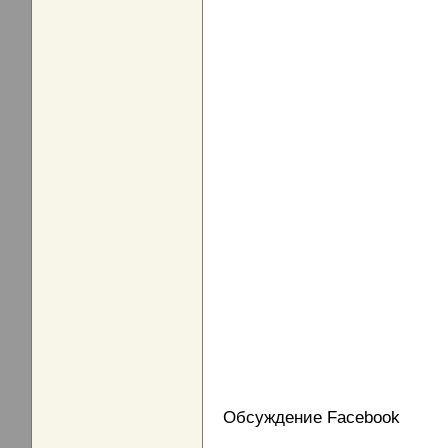
Обсуждение Facebook