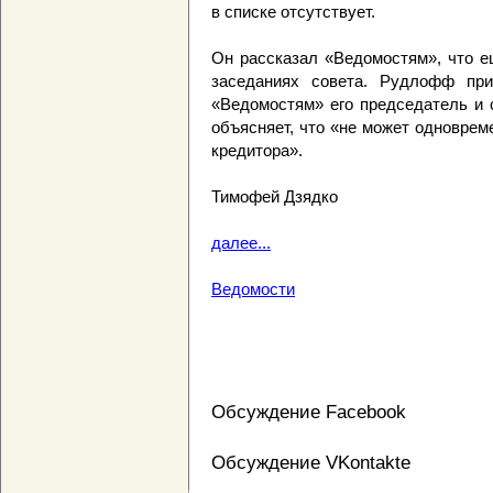
в списке отсутствует.
Он рассказал «Ведомостям», что е
заседаниях совета. Рудлофф при
«Ведомостям» его председатель и
объясняет, что «не может одноврем
кредитора».
Тимофей Дзядко
далее...
Ведомости
Обсуждение Facebook
Обсуждение VKontakte