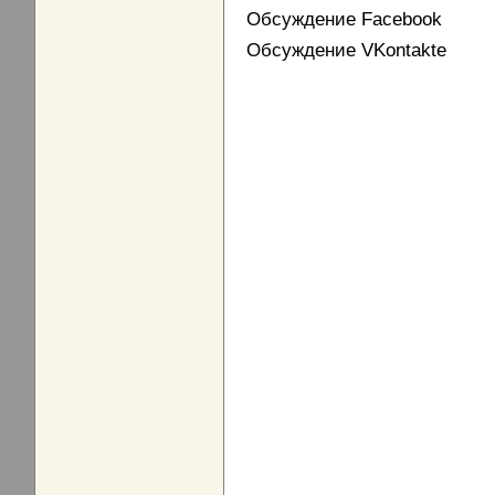
Обсуждение Facebook
Обсуждение VKontakte