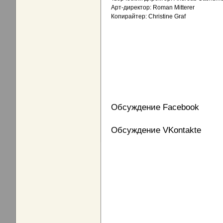
Арт-директор: Roman Mitterer
Копирайтер: Christine Graf
Обсуждение Facebook
Обсуждение VKontakte