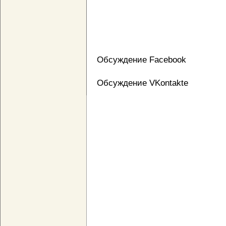
Обсуждение Facebook
Обсуждение VKontakte