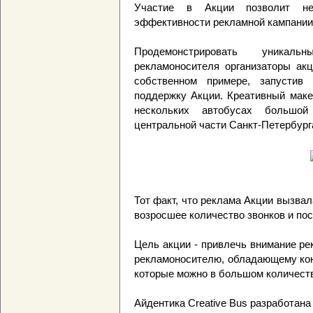
Участие в Акции позволит не
эффективности рекламной кампании, 
Продемонстрировать уникал
рекламоносителя организаторы акц
собственном примере, запустив
поддержку Акции. Креативный маке
нескольких автобусах большо
центральной части Санкт-Петербург
Тот факт, что реклама Акции вызва
возросшее количество звонков и по
Цель акции - привлечь внимание ре
рекламоносителю, обладающему кон
которые можно в большом количеств
Айдентика Creative Bus разработана а