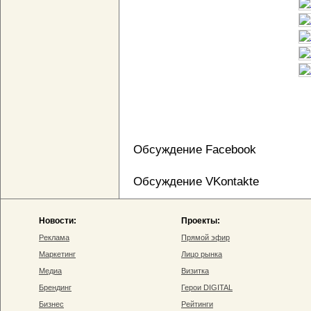
Обсуждение Facebook
Обсуждение VKontakte
Новости:
Проекты:
Реклама
Прямой эфир
Маркетинг
Лицо рынка
Медиа
Визитка
Брендинг
Герои DIGITAL
Бизнес
Рейтинги