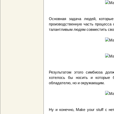
Основная задача людей, которые
производственную часть процесса 
талантливым людям совместить свои
Результатом этого симбиоза дол
хотелось бы носить и которые 
обладателю, но и окружающим.
Ну и конечно, Make your stuff с н