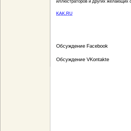
иллюстраторов и других желающих с
KAK.RU
Обсуждение Facebook
Обсуждение VKontakte