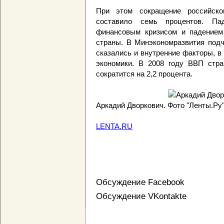
При этом сокращение российско
составило семь процентов. П
финансовым кризисом и падением
страны. В Минэкономразвития подч
сказались и внутренние факторы, в
экономики. В 2008 году ВВП стра
сократится на 2,2 процента.
Аркадий Дворкович. Фото "Ленты.Ру
LENTA.RU
Обсуждение Facebook
Обсуждение VKontakte