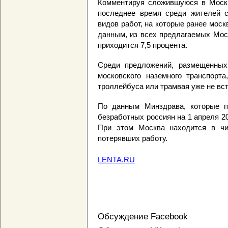
Комментируя сложившуюся в Москв
последнее время среди жителей с
видов работ, на которые ранее моск
данным, из всех предлагаемых Мос
приходится 7,5 процента.
Среди предложений, размещенных 
московского наземного транспорта
троллейбуса или трамвая уже не вс
По данным Минздрава, которые пр
безработных россиян на 1 апреля 20
При этом Москва находится в чи
потерявших работу.
LENTA.RU
Обсуждение Facebook