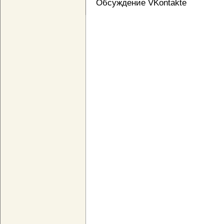
Обсуждение VKontakte