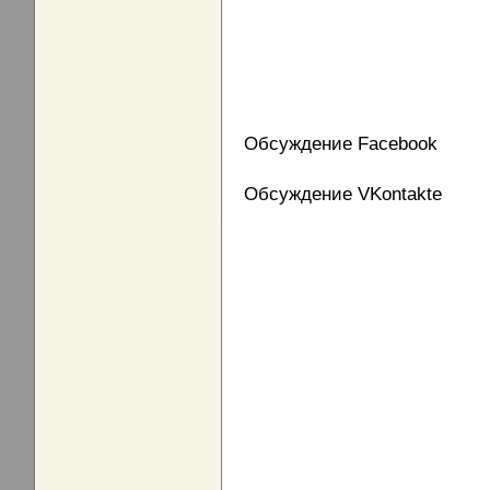
Обсуждение Facebook
Обсуждение VKontakte