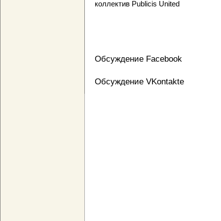
коллектив Publicis United
Обсуждение Facebook
Обсуждение VKontakte