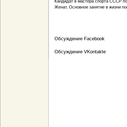
Кандидат в мастера спорта СССР по
Женат. Основное занятие в жизни по
Обсуждение Facebook
Обсуждение VKontakte