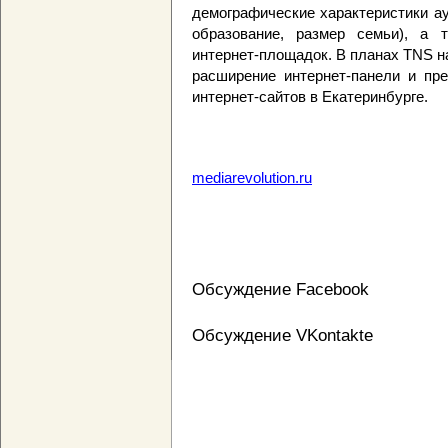
демографические характеристики ауд
образование, размер семьи), а 
интернет-площадок. В планах TNS н
расширение интернет-панели и пр
интернет-сайтов в Екатеринбурге.
mediarevolution.ru
Обсуждение Facebook
Обсуждение VKontakte