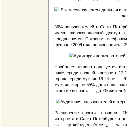
86% пользователей в Санкт-Петерб
имеют широкополосный доступ в 
соединениями. Сотовым телефоном 
феврале 2009 года пользовались 22
Наиболее активно пользуется инт
ниже, среди юношей в возрасте 12-
города, среди мужчин 18-24 лет — 
мужчин старше 55% доля пользоват
этого же возраста — до 7% жителей.
Расширение проекта позволит T
интернета в Санкт-Петербурге в ц
за сутки/неделю/месяц, час