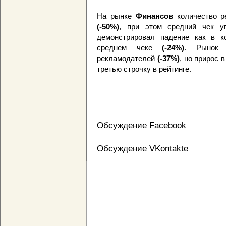
На рынке
Финансов
количество р
(-50%)
, при этом средний чек 
демонстрировал падение как в к
среднем чеке
(-24%)
. Рыно
рекламодателей
(-37%)
, но прирос 
третью строчку в рейтинге.
Обсуждение Facebook
Обсуждение VKontakte