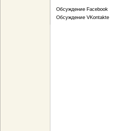
Обсуждение Facebook
Обсуждение VKontakte