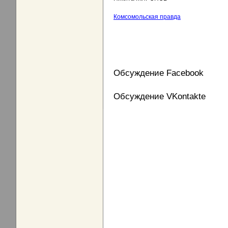
Комсомольская правда
Обсуждение Facebook
Обсуждение VKontakte