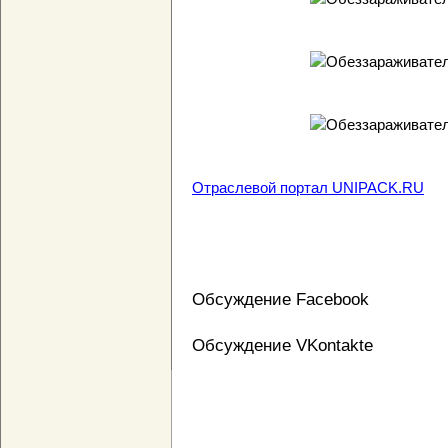
Отраслевой портал UNIPACK.RU
Обсуждение Facebook
Обсуждение VKontakte