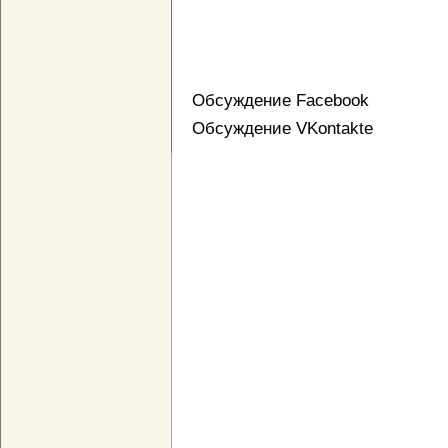
Обсуждение Facebook
Обсуждение VKontakte