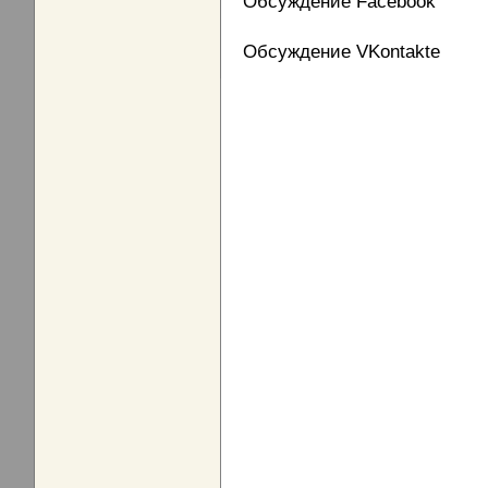
Обсуждение Facebook
Обсуждение VKontakte