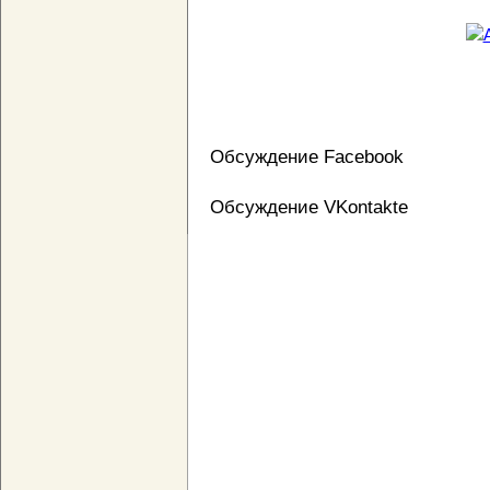
Обсуждение Facebook
Обсуждение VKontakte