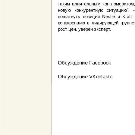
таким влиятельным конгломератом,
новую конкурентную ситуацию", 
пошатнуть позиции Nestle и Kraft
конкуренцию в лидирующей группе 
рост цен, уверен эксперт.
Обсуждение Facebook
Обсуждение VKontakte