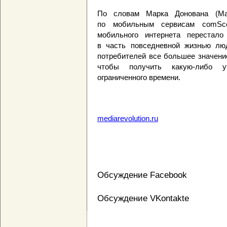
По словам Марка Донована (Mar
по мобильным сервисам comSco
мобильного интернета перестало
в часть повседневной жизнью лю
потребителей все большее значени
чтобы получить какую-либо 
ограниченного времени.
mediarevolution.ru
Обсуждение Facebook
Обсуждение VKontakte