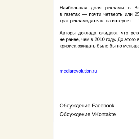
Наибольшая доля рекламы в Вел
в газетах — почти четверть или 2
трат рекламодателя, на интернет —
Авторы доклада ожидают, что рек
не ранее, чем в 2010 году. До этого
кризиса ожидать было бы по меньше
mediarevolution.ru
Обсуждение Facebook
Обсуждение VKontakte