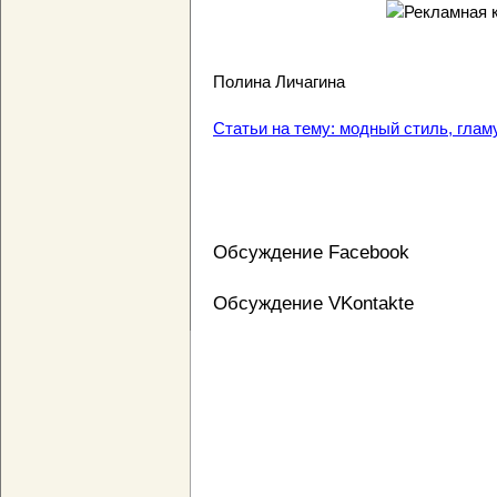
Полина Личагина
Статьи на тему: модный стиль, гламу
Обсуждение Facebook
Обсуждение VKontakte