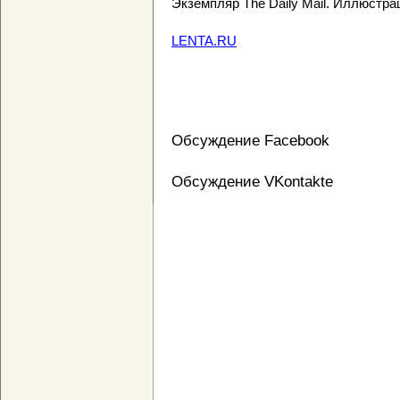
Экземпляр The Daily Mail. Иллюстра
LENTA.RU
Обсуждение Facebook
Обсуждение VKontakte