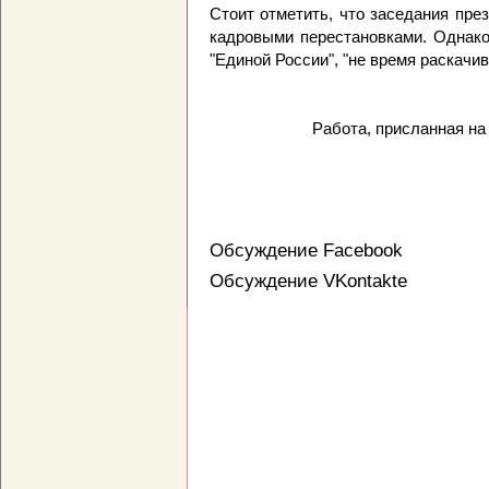
Стоит отметить, что заседания пр
кадровыми перестановками. Однако 
"Единой России", "не время раскачив
Работа, присланная на
Обсуждение Facebook
Обсуждение VKontakte