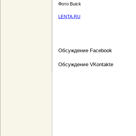
Фото Buick
LENTA.RU
Обсуждение Facebook
Обсуждение VKontakte