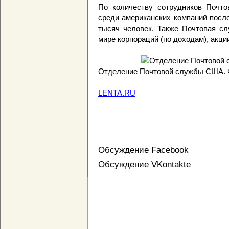
По количеству сотрудников Почт
среди американских компаний после
тысяч человек. Также Почтовая с
мире корпораций (по доходам), акци
Отделение Почтовой службы США. 
LENTA.RU
Обсуждение Facebook
Обсуждение VKontakte