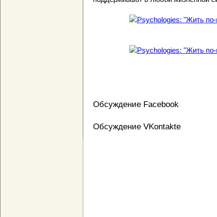
Обсуждение Facebook
Обсуждение VKontakte