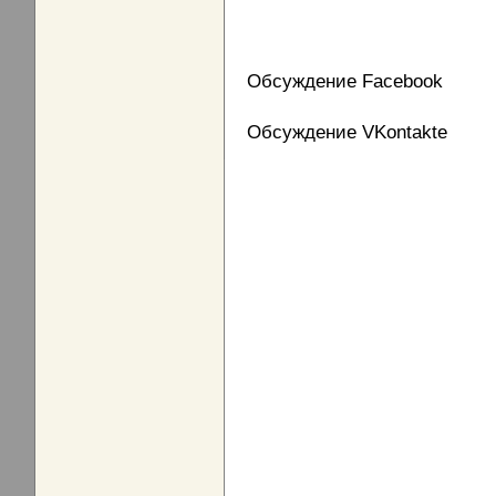
Обсуждение Facebook
Обсуждение VKontakte