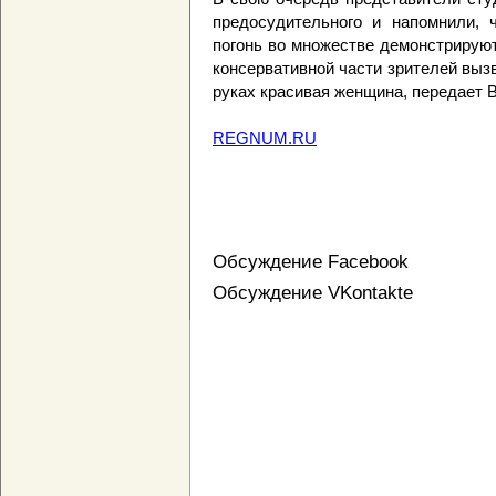
предосудительного и напомнили, 
погонь во множестве демонстрируют
консервативной части зрителей вызва
руках красивая женщина, передает 
REGNUM.RU
Обсуждение Facebook
Обсуждение VKontakte