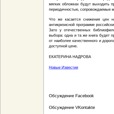
мягких обложках будут выходить п
периодичностью, сопровождаемые м
Что же касается снижения цен н
антикризисной программе российски
Зато у отечественных библиофил
выбора: одна и та же книга будет 
от наиболее качественного и дорог
доступной цене.
ЕКАТЕРИНА НАДРОВА
Новые Известия
Обсуждение Facebook
Обсуждение VKontakte