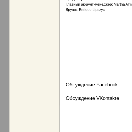
Главный аккаунт-менеджер: Martha Almei
Другое: Enrique Lipszyc
Обсуждение Facebook
Обсуждение VKontakte