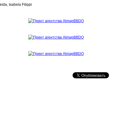
da, Isabela Filippi