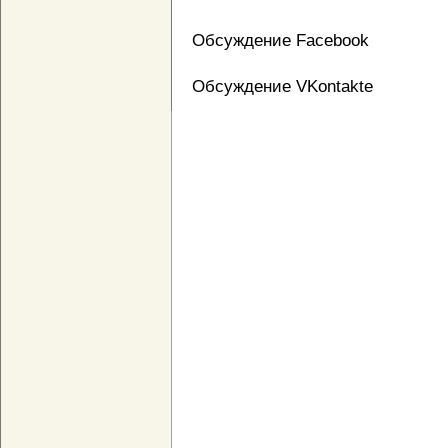
Обсуждение Facebook
Обсуждение VKontakte