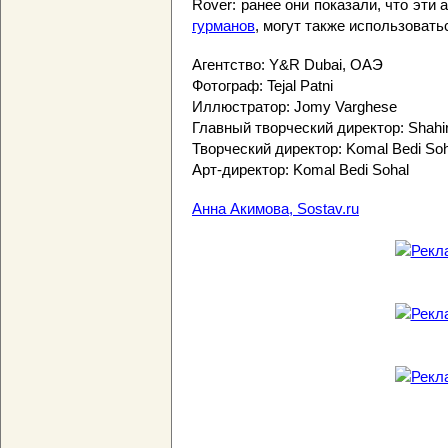
Rover: ранее они показали, что эти
гурманов
, могут также использоват
Агентство: Y&R Dubai, ОАЭ
Фотограф: Tejal Patni
Иллюстратор: Jomy Varghese
Главный творческий директор: Shah
Творческий директор: Komal Bedi So
Арт-директор: Komal Bedi Sohal
Анна Акимова, Sostav.ru