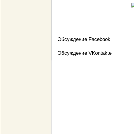
Обсуждение Facebook
Обсуждение VKontakte