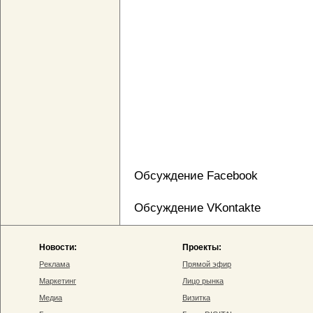
Обсуждение Facebook
Обсуждение VKontakte
Новости:
Проекты:
Реклама
Прямой эфир
Маркетинг
Лицо рынка
Медиа
Визитка