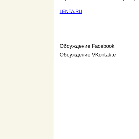
LENTA.RU
Обсуждение Facebook
Обсуждение VKontakte