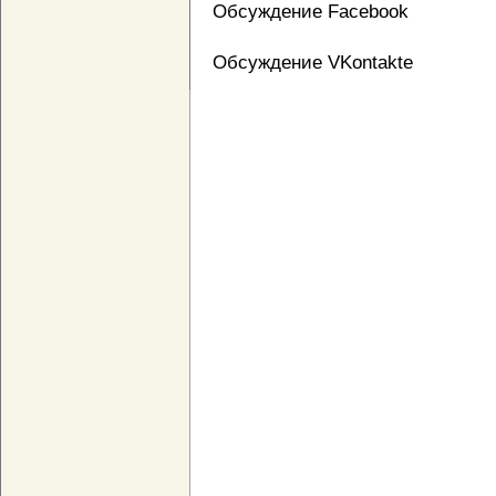
Обсуждение Facebook
Обсуждение VKontakte