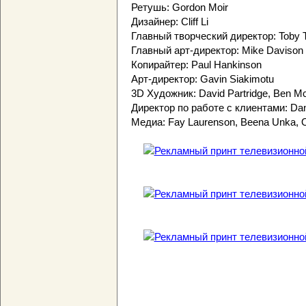
Ретушь: Gordon Moir
Дизайнер: Cliff Li
Главный творческий директор: Toby T
Главный арт-директор: Mike Davison
Копирайтер: Paul Hankinson
Арт-директор: Gavin Siakimotu
3D Художник: David Partridge, Ben Mc
Директор по работе с клиентами: Dani
Медиа: Fay Laurenson, Beena Unka,